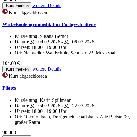
weitere Details
Kurs merken
Kurs abgeschlossen
Wirbelsäulengymnastik Für Fortgeschrittene
Kursleitung:
Susana Berndt
Datum:
Mi.
04.03.2026 -
Mi.
08.07.2026
Uhrzeit:
18:00 - 19:00 Uhr
Ort:
Neuweiler, Waldschule, Schulstr. 22, Musiksaal
104,00 €
weitere Details
Kurs merken
Kurs abgeschlossen
Pilates
Kursleitung:
Karin Spillmann
Datum:
Mi.
04.03.2026 -
Mi.
22.07.2026
Uhrzeit:
18:00 - 19:00 Uhr
Ort:
Oberkollbach, Dorfgemeinschaftshaus, Alte Badstr. 90,
großer Raum
90,00 €