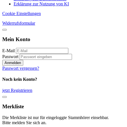
Erklärung zur Nutzung von KI
Cookie Einstellungen
Widerrufsformular
Mein Konto
E-Mail
Passwort
Anmelden
Passwort vergessen?
Noch kein Konto?
jetzt Registrieren
Merkliste
Die Merkliste ist nur für eingeloggte Stammhörer einsehbar.
Bitte melden Sie sich an.