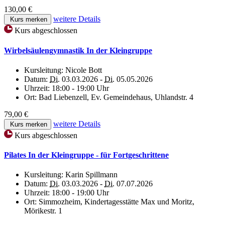
130,00 €
weitere Details
Kurs merken
Kurs abgeschlossen
Wirbelsäulengymnastik In der Kleingruppe
Kursleitung:
Nicole Bott
Datum:
Di.
03.03.2026 -
Di.
05.05.2026
Uhrzeit:
18:00 - 19:00 Uhr
Ort:
Bad Liebenzell, Ev. Gemeindehaus, Uhlandstr. 4
79,00 €
weitere Details
Kurs merken
Kurs abgeschlossen
Pilates In der Kleingruppe - für Fortgeschrittene
Kursleitung:
Karin Spillmann
Datum:
Di.
03.03.2026 -
Di.
07.07.2026
Uhrzeit:
18:00 - 19:00 Uhr
Ort:
Simmozheim, Kindertagesstätte Max und Moritz,
Mörikestr. 1