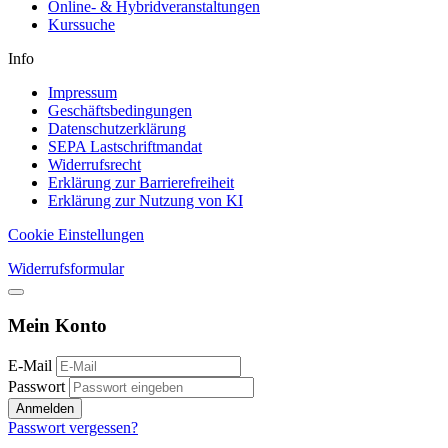
Online- & Hybridveranstaltungen
Kurssuche
Info
Impressum
Geschäftsbedingungen
Datenschutzerklärung
SEPA Lastschriftmandat
Widerrufsrecht
Erklärung zur Barrierefreiheit
Erklärung zur Nutzung von KI
Cookie Einstellungen
Widerrufsformular
Mein Konto
E-Mail
Passwort
Anmelden
Passwort vergessen?