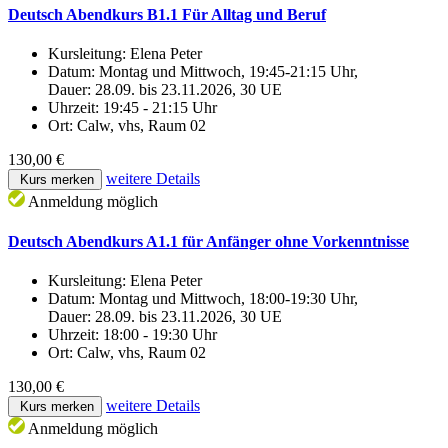
Deutsch Abendkurs B1.1 Für Alltag und Beruf
Kursleitung:
Elena Peter
Datum:
Montag und Mittwoch, 19:45-21:15 Uhr,
Dauer: 28.09. bis 23.11.2026, 30 UE
Uhrzeit:
19:45 - 21:15 Uhr
Ort:
Calw, vhs, Raum 02
130,00 €
weitere Details
Kurs merken
Anmeldung möglich
Deutsch Abendkurs A1.1 für Anfänger ohne Vorkenntnisse
Kursleitung:
Elena Peter
Datum:
Montag und Mittwoch, 18:00-19:30 Uhr,
Dauer: 28.09. bis 23.11.2026, 30 UE
Uhrzeit:
18:00 - 19:30 Uhr
Ort:
Calw, vhs, Raum 02
130,00 €
weitere Details
Kurs merken
Anmeldung möglich