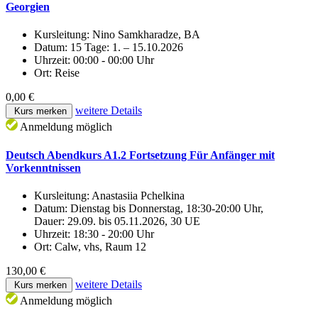
Georgien
Kursleitung:
Nino Samkharadze, BA
Datum:
15 Tage: 1. – 15.10.2026
Uhrzeit:
00:00 - 00:00 Uhr
Ort:
Reise
0,00 €
weitere Details
Kurs merken
Anmeldung möglich
Deutsch Abendkurs A1.2 Fortsetzung Für Anfänger mit
Vorkenntnissen
Kursleitung:
Anastasiia Pchelkina
Datum:
Dienstag bis Donnerstag, 18:30-20:00 Uhr,
Dauer: 29.09. bis 05.11.2026, 30 UE
Uhrzeit:
18:30 - 20:00 Uhr
Ort:
Calw, vhs, Raum 12
130,00 €
weitere Details
Kurs merken
Anmeldung möglich