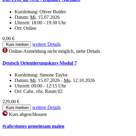
Kursleitung:
Oliver Buttler
Datum:
Mi.
15.07.2026
Uhrzeit:
18:00 - 19:30 Uhr
Ort:
Online
0,00 €
weitere Details
Kurs merken
Online-Anmeldung nicht möglich, siehe Details
Deutsch Orientierungskurs Modul 7
Kursleitung:
Simone Taylor
Datum:
Mi.
15.07.2026 -
Mo.
12.10.2026
Uhrzeit:
09:00 - 12:15 Uhr
Ort:
Calw, vhs, Raum 02
229,00 €
weitere Details
Kurs merken
Kurs abgeschlossen
#calwstones gemeinsam malen