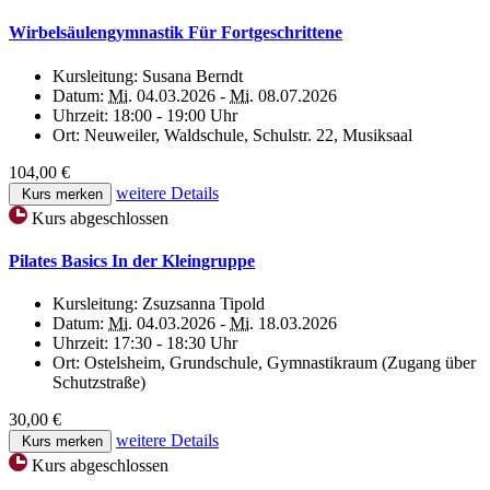
Wirbelsäulengymnastik Für Fortgeschrittene
Kursleitung:
Susana Berndt
Datum:
Mi.
04.03.2026 -
Mi.
08.07.2026
Uhrzeit:
18:00 - 19:00 Uhr
Ort:
Neuweiler, Waldschule, Schulstr. 22, Musiksaal
104,00 €
weitere Details
Kurs merken
Kurs abgeschlossen
Pilates Basics In der Kleingruppe
Kursleitung:
Zsuzsanna Tipold
Datum:
Mi.
04.03.2026 -
Mi.
18.03.2026
Uhrzeit:
17:30 - 18:30 Uhr
Ort:
Ostelsheim, Grundschule, Gymnastikraum (Zugang über
Schutzstraße)
30,00 €
weitere Details
Kurs merken
Kurs abgeschlossen