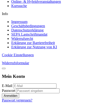
Online- & Hybridveranstaltungen
Kurssuche
Info
Impressum
Geschäftsbedingungen
Datenschutzerklärung
SEPA Lastschriftmandat
Widerrufsrecht
Erklärung zur Barrierefreiheit
Erklärung zur Nutzung von KI
Cookie Einstellungen
Widerrufsformular
Mein Konto
E-Mail
Passwort
Anmelden
Passwort vergessen?