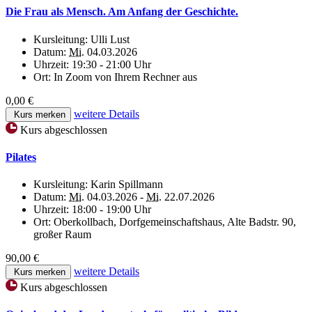
Die Frau als Mensch. Am Anfang der Geschichte.
Kursleitung:
Ulli Lust
Datum:
Mi.
04.03.2026
Uhrzeit:
19:30 - 21:00 Uhr
Ort:
In Zoom von Ihrem Rechner aus
0,00 €
weitere Details
Kurs merken
Kurs abgeschlossen
Pilates
Kursleitung:
Karin Spillmann
Datum:
Mi.
04.03.2026 -
Mi.
22.07.2026
Uhrzeit:
18:00 - 19:00 Uhr
Ort:
Oberkollbach, Dorfgemeinschaftshaus, Alte Badstr. 90,
großer Raum
90,00 €
weitere Details
Kurs merken
Kurs abgeschlossen