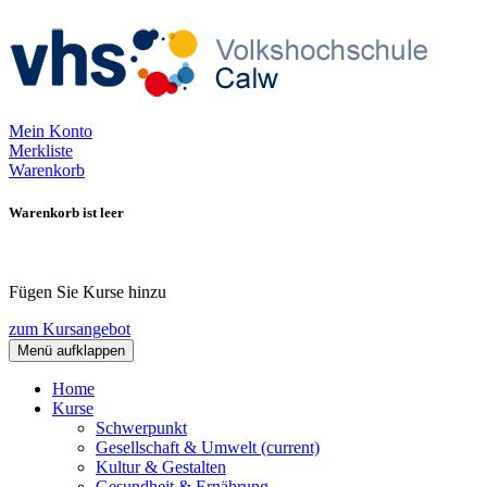
Mein Konto
Merkliste
Warenkorb
Warenkorb ist leer
Fügen Sie Kurse hinzu
zum Kursangebot
Menü aufklappen
Home
Kurse
Schwerpunkt
Gesellschaft & Umwelt
(current)
Kultur & Gestalten
Gesundheit & Ernährung