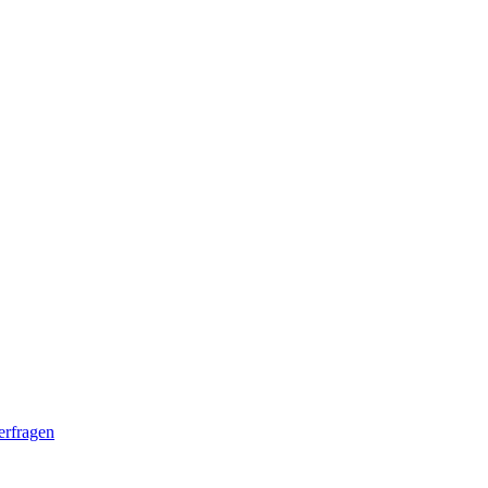
erfragen