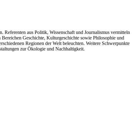
. Referenten aus Politik, Wissenschaft und Journalismus vermitteln
n Bereichen Geschichte, Kulturgeschichte sowie Philosophie und
 verschiedenen Regionen der Welt beleuchten. Weitere Schwerpunkte
taltungen zur Ökologie und Nachhaltigkeit.