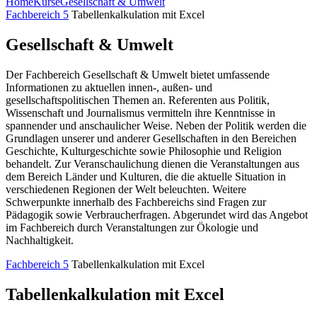
Home
Kurse
Gesellschaft & Umwelt
Fachbereich 5
Tabellenkalkulation mit Excel
Gesellschaft & Umwelt
Der Fachbereich Gesellschaft & Umwelt bietet umfassende
Informationen zu aktuellen innen-, außen- und
gesellschaftspolitischen Themen an. Referenten aus Politik,
Wissenschaft und Journalismus vermitteln ihre Kenntnisse in
spannender und anschaulicher Weise. Neben der Politik werden die
Grundlagen unserer und anderer Gesellschaften in den Bereichen
Geschichte, Kulturgeschichte sowie Philosophie und Religion
behandelt. Zur Veranschaulichung dienen die Veranstaltungen aus
dem Bereich Länder und Kulturen, die die aktuelle Situation in
verschiedenen Regionen der Welt beleuchten. Weitere
Schwerpunkte innerhalb des Fachbereichs sind Fragen zur
Pädagogik sowie Verbraucherfragen. Abgerundet wird das Angebot
im Fachbereich durch Veranstaltungen zur Ökologie und
Nachhaltigkeit.
Fachbereich 5
Tabellenkalkulation mit Excel
Tabellenkalkulation mit Excel