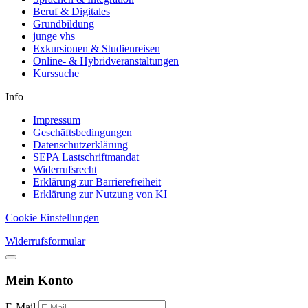
Beruf & Digitales
Grundbildung
junge vhs
Exkursionen & Studienreisen
Online- & Hybridveranstaltungen
Kurssuche
Info
Impressum
Geschäftsbedingungen
Datenschutzerklärung
SEPA Lastschriftmandat
Widerrufsrecht
Erklärung zur Barrierefreiheit
Erklärung zur Nutzung von KI
Cookie Einstellungen
Widerrufsformular
Mein Konto
E-Mail