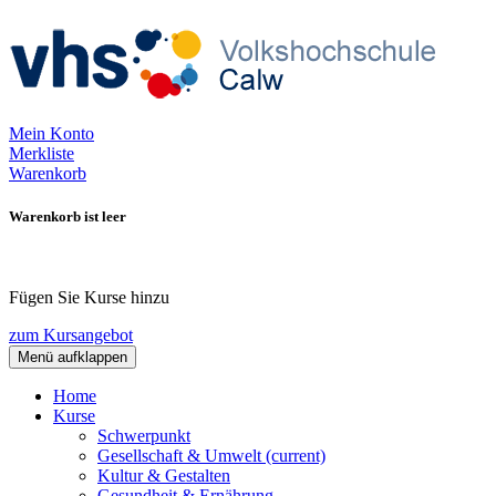
Mein Konto
Merkliste
Warenkorb
Warenkorb ist leer
Fügen Sie Kurse hinzu
zum Kursangebot
Menü aufklappen
Home
Kurse
Schwerpunkt
Gesellschaft & Umwelt
(current)
Kultur & Gestalten
Gesundheit & Ernährung