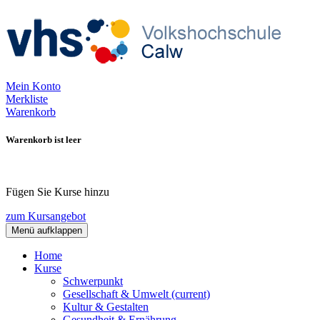
Mein Konto
Merkliste
Warenkorb
Warenkorb ist leer
Fügen Sie Kurse hinzu
zum Kursangebot
Menü aufklappen
Home
Kurse
Schwerpunkt
Gesellschaft & Umwelt
(current)
Kultur & Gestalten
Gesundheit & Ernährung