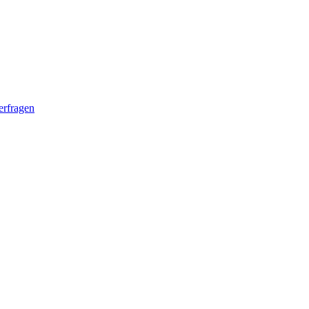
erfragen