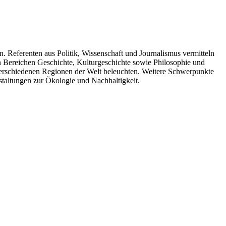
. Referenten aus Politik, Wissenschaft und Journalismus vermitteln
n Bereichen Geschichte, Kulturgeschichte sowie Philosophie und
 verschiedenen Regionen der Welt beleuchten. Weitere Schwerpunkte
taltungen zur Ökologie und Nachhaltigkeit.