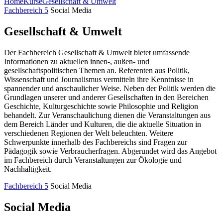
Home
Kurse
Gesellschaft & Umwelt
Fachbereich 5
Social Media
Gesellschaft & Umwelt
Der Fachbereich Gesellschaft & Umwelt bietet umfassende
Informationen zu aktuellen innen-, außen- und
gesellschaftspolitischen Themen an. Referenten aus Politik,
Wissenschaft und Journalismus vermitteln ihre Kenntnisse in
spannender und anschaulicher Weise. Neben der Politik werden die
Grundlagen unserer und anderer Gesellschaften in den Bereichen
Geschichte, Kulturgeschichte sowie Philosophie und Religion
behandelt. Zur Veranschaulichung dienen die Veranstaltungen aus
dem Bereich Länder und Kulturen, die die aktuelle Situation in
verschiedenen Regionen der Welt beleuchten. Weitere
Schwerpunkte innerhalb des Fachbereichs sind Fragen zur
Pädagogik sowie Verbraucherfragen. Abgerundet wird das Angebot
im Fachbereich durch Veranstaltungen zur Ökologie und
Nachhaltigkeit.
Fachbereich 5
Social Media
Social Media