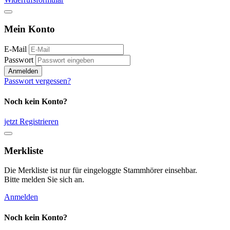
Mein Konto
E-Mail
Passwort
Anmelden
Passwort vergessen?
Noch kein Konto?
jetzt Registrieren
Merkliste
Die Merkliste ist nur für eingeloggte Stammhörer einsehbar.
Bitte melden Sie sich an.
Anmelden
Noch kein Konto?