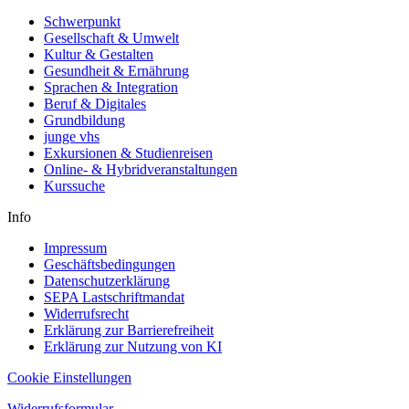
Schwerpunkt
Gesellschaft & Umwelt
Kultur & Gestalten
Gesundheit & Ernährung
Sprachen & Integration
Beruf & Digitales
Grundbildung
junge vhs
Exkursionen & Studienreisen
Online- & Hybridveranstaltungen
Kurssuche
Info
Impressum
Geschäftsbedingungen
Datenschutzerklärung
SEPA Lastschriftmandat
Widerrufsrecht
Erklärung zur Barrierefreiheit
Erklärung zur Nutzung von KI
Cookie Einstellungen
Widerrufsformular