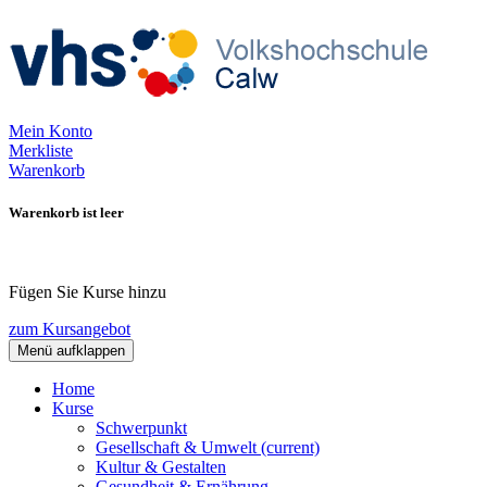
Mein Konto
Merkliste
Warenkorb
Warenkorb ist leer
Fügen Sie Kurse hinzu
zum Kursangebot
Menü aufklappen
Home
Kurse
Schwerpunkt
Gesellschaft & Umwelt
(current)
Kultur & Gestalten
Gesundheit & Ernährung