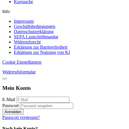
Kurssuche
Info
Impressum
Geschäftsbedingungen
Datenschutzerklärung
SEPA Lastschriftmandat
Widerrufsrecht
Erklärung zur Barrierefreiheit
Erklärung zur Nutzung von KI
Cookie Einstellungen
Widerrufsformular
Mein Konto
E-Mail
Passwort
Anmelden
Passwort vergessen?
Noch kein Konto?