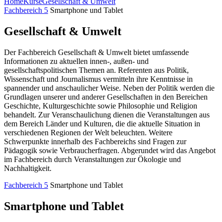
Home
Kurse
Gesellschaft & Umwelt
Fachbereich 5
Smartphone und Tablet
Gesellschaft & Umwelt
Der Fachbereich Gesellschaft & Umwelt bietet umfassende
Informationen zu aktuellen innen-, außen- und
gesellschaftspolitischen Themen an. Referenten aus Politik,
Wissenschaft und Journalismus vermitteln ihre Kenntnisse in
spannender und anschaulicher Weise. Neben der Politik werden die
Grundlagen unserer und anderer Gesellschaften in den Bereichen
Geschichte, Kulturgeschichte sowie Philosophie und Religion
behandelt. Zur Veranschaulichung dienen die Veranstaltungen aus
dem Bereich Länder und Kulturen, die die aktuelle Situation in
verschiedenen Regionen der Welt beleuchten. Weitere
Schwerpunkte innerhalb des Fachbereichs sind Fragen zur
Pädagogik sowie Verbraucherfragen. Abgerundet wird das Angebot
im Fachbereich durch Veranstaltungen zur Ökologie und
Nachhaltigkeit.
Fachbereich 5
Smartphone und Tablet
Smartphone und Tablet