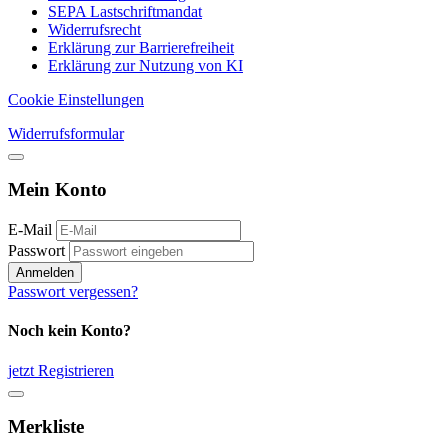
SEPA Lastschriftmandat
Widerrufsrecht
Erklärung zur Barrierefreiheit
Erklärung zur Nutzung von KI
Cookie Einstellungen
Widerrufsformular
Mein Konto
E-Mail
Passwort
Anmelden
Passwort vergessen?
Noch kein Konto?
jetzt Registrieren
Merkliste