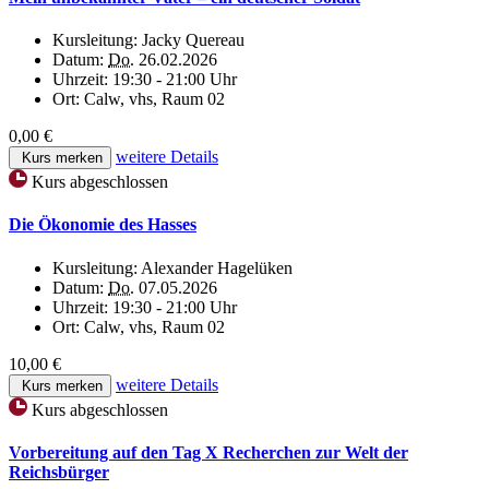
Kursleitung:
Jacky Quereau
Datum:
Do.
26.02.2026
Uhrzeit:
19:30 - 21:00 Uhr
Ort:
Calw, vhs, Raum 02
0,00 €
weitere Details
Kurs merken
Kurs abgeschlossen
Die Ökonomie des Hasses
Kursleitung:
Alexander Hagelüken
Datum:
Do.
07.05.2026
Uhrzeit:
19:30 - 21:00 Uhr
Ort:
Calw, vhs, Raum 02
10,00 €
weitere Details
Kurs merken
Kurs abgeschlossen
Vorbereitung auf den Tag X Recherchen zur Welt der
Reichsbürger