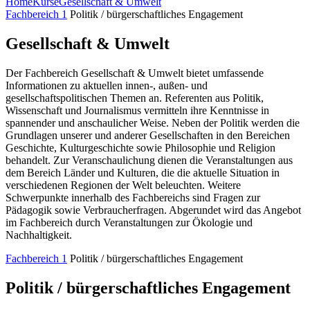
Home
Kurse
Gesellschaft & Umwelt
Fachbereich 1
Politik / bürgerschaftliches Engagement
Gesellschaft & Umwelt
Der Fachbereich Gesellschaft & Umwelt bietet umfassende
Informationen zu aktuellen innen-, außen- und
gesellschaftspolitischen Themen an. Referenten aus Politik,
Wissenschaft und Journalismus vermitteln ihre Kenntnisse in
spannender und anschaulicher Weise. Neben der Politik werden die
Grundlagen unserer und anderer Gesellschaften in den Bereichen
Geschichte, Kulturgeschichte sowie Philosophie und Religion
behandelt. Zur Veranschaulichung dienen die Veranstaltungen aus
dem Bereich Länder und Kulturen, die die aktuelle Situation in
verschiedenen Regionen der Welt beleuchten. Weitere
Schwerpunkte innerhalb des Fachbereichs sind Fragen zur
Pädagogik sowie Verbraucherfragen. Abgerundet wird das Angebot
im Fachbereich durch Veranstaltungen zur Ökologie und
Nachhaltigkeit.
Fachbereich 1
Politik / bürgerschaftliches Engagement
Politik / bürgerschaftliches Engagement