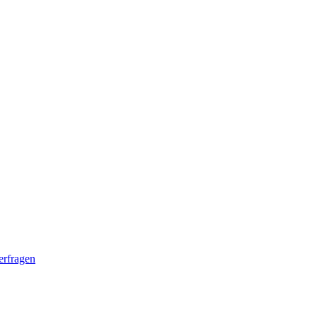
erfragen