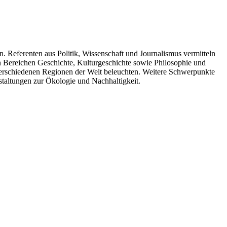
. Referenten aus Politik, Wissenschaft und Journalismus vermitteln
n Bereichen Geschichte, Kulturgeschichte sowie Philosophie und
 verschiedenen Regionen der Welt beleuchten. Weitere Schwerpunkte
taltungen zur Ökologie und Nachhaltigkeit.