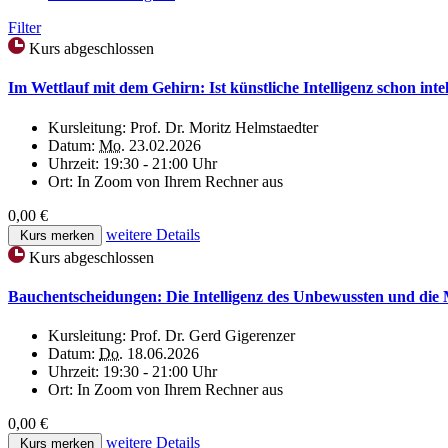
Filter
Kurs abgeschlossen
Im Wettlauf mit dem Gehirn: Ist künstliche Intelligenz schon intel
Kursleitung:
Prof. Dr. Moritz Helmstaedter
Datum:
Mo.
23.02.2026
Uhrzeit:
19:30 - 21:00 Uhr
Ort:
In Zoom von Ihrem Rechner aus
0,00 €
weitere Details
Kurs merken
Kurs abgeschlossen
Bauchentscheidungen: Die Intelligenz des Unbewussten und die 
Kursleitung:
Prof. Dr. Gerd Gigerenzer
Datum:
Do.
18.06.2026
Uhrzeit:
19:30 - 21:00 Uhr
Ort:
In Zoom von Ihrem Rechner aus
0,00 €
weitere Details
Kurs merken