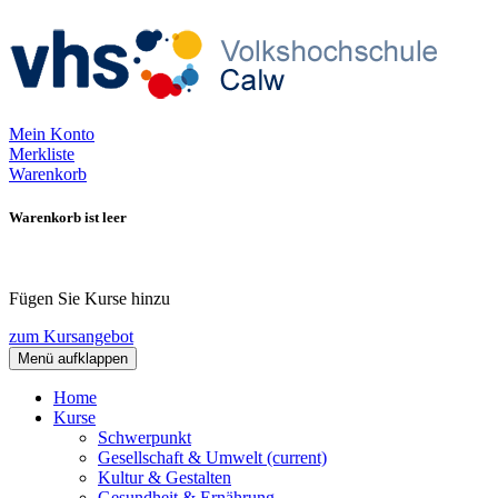
Mein Konto
Merkliste
Warenkorb
Warenkorb ist leer
Fügen Sie Kurse hinzu
zum Kursangebot
Menü aufklappen
Home
Kurse
Schwerpunkt
Gesellschaft & Umwelt
(current)
Kultur & Gestalten
Gesundheit & Ernährung