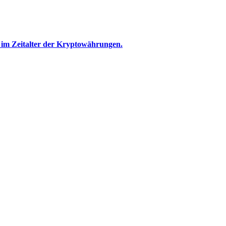
t im Zeitalter der Kryptowährungen.