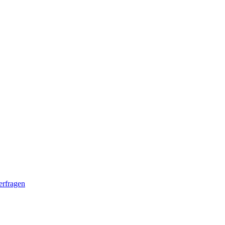
erfragen