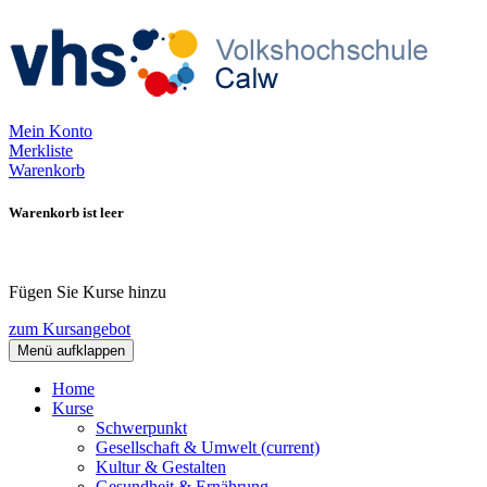
Mein Konto
Merkliste
Warenkorb
Warenkorb ist leer
Fügen Sie Kurse hinzu
zum Kursangebot
Menü aufklappen
Home
Kurse
Schwerpunkt
Gesellschaft & Umwelt
(current)
Kultur & Gestalten
Gesundheit & Ernährung