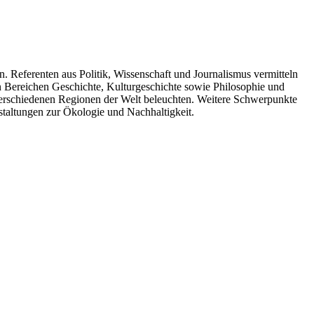
. Referenten aus Politik, Wissenschaft und Journalismus vermitteln
n Bereichen Geschichte, Kulturgeschichte sowie Philosophie und
 verschiedenen Regionen der Welt beleuchten. Weitere Schwerpunkte
taltungen zur Ökologie und Nachhaltigkeit.