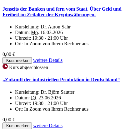
Jenseits der Banken und fern vom Staat. Über Geld und
Freiheit im Zeitalter der Kryptowährungen.
Kursleitung:
Dr. Aaron Sahr
Datum:
Mo.
16.03.2026
Uhrzeit:
19:30 - 21:00 Uhr
Ort:
In Zoom von Ihrem Rechner aus
0,00 €
weitere Details
Kurs merken
Kurs abgeschlossen
„Zukunft der industriellen Produktion in Deutschland“
Kursleitung:
Dr. Björn Sautter
Datum:
Di.
23.06.2026
Uhrzeit:
19:30 - 21:00 Uhr
Ort:
In Zoom von Ihrem Rechner aus
0,00 €
weitere Details
Kurs merken