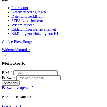
Impressum
Geschäftsbedingungen
Datenschutzerklärung
SEPA Lastschriftmandat
Widerrufsrecht
Erklärung zur Barrierefreiheit
Erklärung zur Nutzung von KI
Cookie Einstellungen
Widerrufsformular
Mein Konto
E-Mail
Passwort
Anmelden
Passwort vergessen?
Noch kein Konto?
jetzt Registrieren