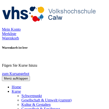
Mein Konto
Merkliste
Warenkorb
Warenkorb ist leer
Fügen Sie Kurse hinzu
zum Kursangebot
Menü aufklappen
Home
Kurse
Schwerpunkt
Gesellschaft & Umwelt
(current)
Kultur & Gestalten
Gesundheit & Ernährung