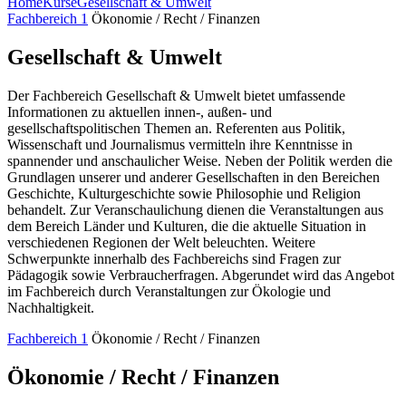
Home
Kurse
Gesellschaft & Umwelt
Fachbereich 1
Ökonomie / Recht / Finanzen
Gesellschaft & Umwelt
Der Fachbereich Gesellschaft & Umwelt bietet umfassende
Informationen zu aktuellen innen-, außen- und
gesellschaftspolitischen Themen an. Referenten aus Politik,
Wissenschaft und Journalismus vermitteln ihre Kenntnisse in
spannender und anschaulicher Weise. Neben der Politik werden die
Grundlagen unserer und anderer Gesellschaften in den Bereichen
Geschichte, Kulturgeschichte sowie Philosophie und Religion
behandelt. Zur Veranschaulichung dienen die Veranstaltungen aus
dem Bereich Länder und Kulturen, die die aktuelle Situation in
verschiedenen Regionen der Welt beleuchten. Weitere
Schwerpunkte innerhalb des Fachbereichs sind Fragen zur
Pädagogik sowie Verbraucherfragen. Abgerundet wird das Angebot
im Fachbereich durch Veranstaltungen zur Ökologie und
Nachhaltigkeit.
Fachbereich 1
Ökonomie / Recht / Finanzen
Ökonomie / Recht / Finanzen