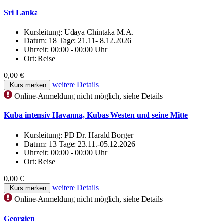
Sri Lanka
Kursleitung:
Udaya Chintaka M.A.
Datum:
18 Tage: 21.11- 8.12.2026
Uhrzeit:
00:00 - 00:00 Uhr
Ort:
Reise
0,00 €
weitere Details
Kurs merken
Online-Anmeldung nicht möglich, siehe Details
Kuba intensiv Havanna, Kubas Westen und seine Mitte
Kursleitung:
PD Dr. Harald Borger
Datum:
13 Tage: 23.11.-05.12.2026
Uhrzeit:
00:00 - 00:00 Uhr
Ort:
Reise
0,00 €
weitere Details
Kurs merken
Online-Anmeldung nicht möglich, siehe Details
Georgien