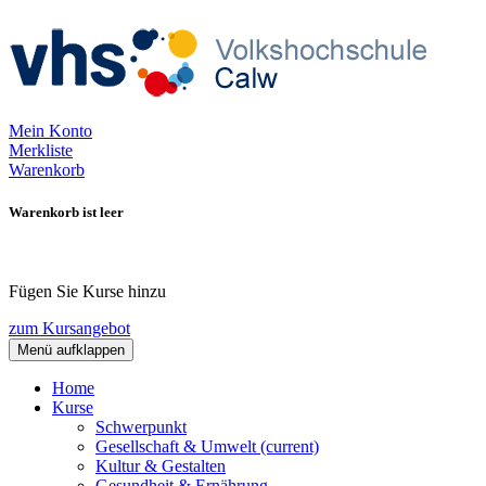
Mein Konto
Merkliste
Warenkorb
Warenkorb ist leer
Fügen Sie Kurse hinzu
zum Kursangebot
Menü aufklappen
Home
Kurse
Schwerpunkt
Gesellschaft & Umwelt
(current)
Kultur & Gestalten
Gesundheit & Ernährung