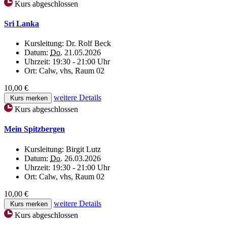
Kurs abgeschlossen
Sri Lanka
Kursleitung:
Dr. Rolf Beck
Datum:
Do.
21.05.2026
Uhrzeit:
19:30 - 21:00 Uhr
Ort:
Calw, vhs, Raum 02
10,00 €
weitere Details
Kurs merken
Kurs abgeschlossen
Mein Spitzbergen
Kursleitung:
Birgit Lutz
Datum:
Do.
26.03.2026
Uhrzeit:
19:30 - 21:00 Uhr
Ort:
Calw, vhs, Raum 02
10,00 €
weitere Details
Kurs merken
Kurs abgeschlossen