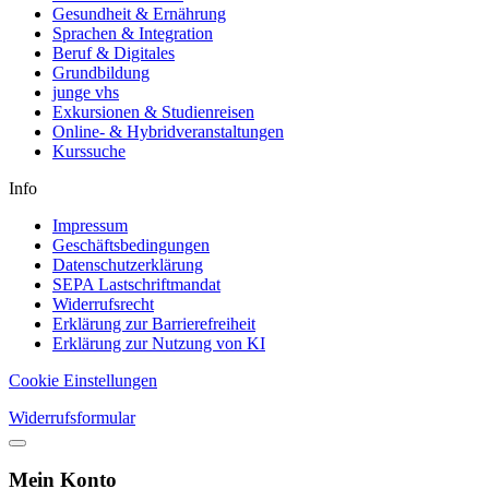
Gesundheit & Ernährung
Sprachen & Integration
Beruf & Digitales
Grundbildung
junge vhs
Exkursionen & Studienreisen
Online- & Hybridveranstaltungen
Kurssuche
Info
Impressum
Geschäftsbedingungen
Datenschutzerklärung
SEPA Lastschriftmandat
Widerrufsrecht
Erklärung zur Barrierefreiheit
Erklärung zur Nutzung von KI
Cookie Einstellungen
Widerrufsformular
Mein Konto