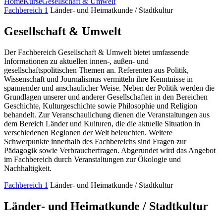
Home
Kurse
Gesellschaft & Umwelt
Fachbereich 1
Länder- und Heimatkunde / Stadtkultur
Gesellschaft & Umwelt
Der Fachbereich Gesellschaft & Umwelt bietet umfassende
Informationen zu aktuellen innen-, außen- und
gesellschaftspolitischen Themen an. Referenten aus Politik,
Wissenschaft und Journalismus vermitteln ihre Kenntnisse in
spannender und anschaulicher Weise. Neben der Politik werden die
Grundlagen unserer und anderer Gesellschaften in den Bereichen
Geschichte, Kulturgeschichte sowie Philosophie und Religion
behandelt. Zur Veranschaulichung dienen die Veranstaltungen aus
dem Bereich Länder und Kulturen, die die aktuelle Situation in
verschiedenen Regionen der Welt beleuchten. Weitere
Schwerpunkte innerhalb des Fachbereichs sind Fragen zur
Pädagogik sowie Verbraucherfragen. Abgerundet wird das Angebot
im Fachbereich durch Veranstaltungen zur Ökologie und
Nachhaltigkeit.
Fachbereich 1
Länder- und Heimatkunde / Stadtkultur
Länder- und Heimatkunde / Stadtkultur