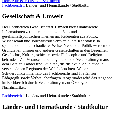
Home
Kurse
Gesellschaft & Umwelt
Fachbereich 1
Länder- und Heimatkunde / Stadtkultur
Gesellschaft & Umwelt
Der Fachbereich Gesellschaft & Umwelt bietet umfassende
Informationen zu aktuellen innen-, außen- und
gesellschaftspolitischen Themen an. Referenten aus Politik,
Wissenschaft und Journalismus vermitteln ihre Kenntnisse in
spannender und anschaulicher Weise. Neben der Politik werden die
Grundlagen unserer und anderer Gesellschaften in den Bereichen
Geschichte, Kulturgeschichte sowie Philosophie und Religion
behandelt. Zur Veranschaulichung dienen die Veranstaltungen aus
dem Bereich Länder und Kulturen, die die aktuelle Situation in
verschiedenen Regionen der Welt beleuchten. Weitere
Schwerpunkte innerhalb des Fachbereichs sind Fragen zur
Pädagogik sowie Verbraucherfragen. Abgerundet wird das Angebot
im Fachbereich durch Veranstaltungen zur Ökologie und
Nachhaltigkeit.
Fachbereich 1
Länder- und Heimatkunde / Stadtkultur
Länder- und Heimatkunde / Stadtkultur