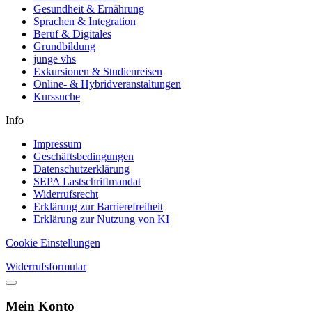
Gesundheit & Ernährung
Sprachen & Integration
Beruf & Digitales
Grundbildung
junge vhs
Exkursionen & Studienreisen
Online- & Hybridveranstaltungen
Kurssuche
Info
Impressum
Geschäftsbedingungen
Datenschutzerklärung
SEPA Lastschriftmandat
Widerrufsrecht
Erklärung zur Barrierefreiheit
Erklärung zur Nutzung von KI
Cookie Einstellungen
Widerrufsformular
Mein Konto