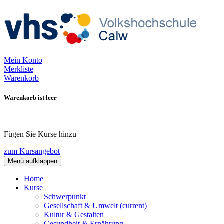
Mein Konto
Merkliste
Warenkorb
Warenkorb ist leer
Fügen Sie Kurse hinzu
zum Kursangebot
Menü aufklappen
Home
Kurse
Schwerpunkt
Gesellschaft & Umwelt
(current)
Kultur & Gestalten
Gesundheit & Ernährung