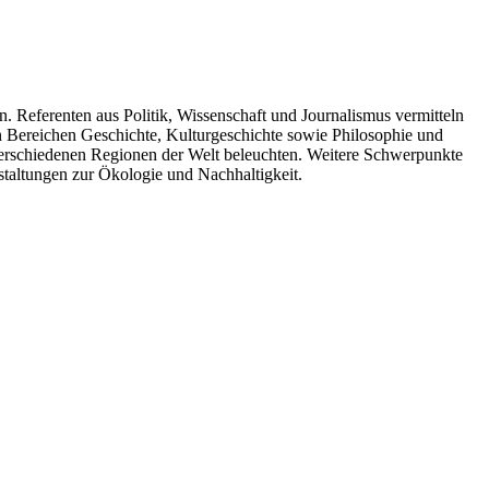
. Referenten aus Politik, Wissenschaft und Journalismus vermitteln
n Bereichen Geschichte, Kulturgeschichte sowie Philosophie und
 verschiedenen Regionen der Welt beleuchten. Weitere Schwerpunkte
taltungen zur Ökologie und Nachhaltigkeit.