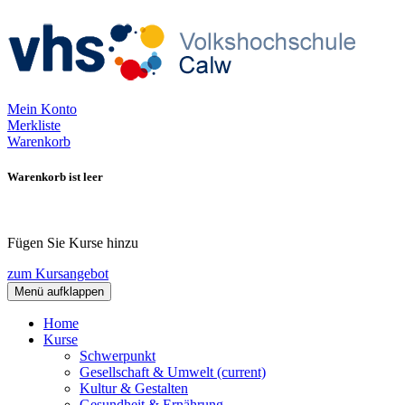
Mein Konto
Merkliste
Warenkorb
Warenkorb ist leer
Fügen Sie Kurse hinzu
zum Kursangebot
Menü aufklappen
Home
Kurse
Schwerpunkt
Gesellschaft & Umwelt
(current)
Kultur & Gestalten
Gesundheit & Ernährung