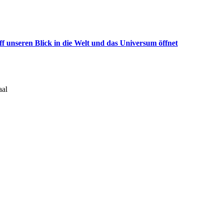
f unseren Blick in die Welt und das Universum öffnet
aal