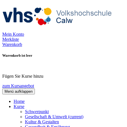
Mein Konto
Merkliste
Warenkorb
Warenkorb ist leer
Fügen Sie Kurse hinzu
zum Kursangebot
Menü aufklappen
Home
Kurse
Schwerpunkt
Gesellschaft & Umwelt
(current)
Kultur & Gestalten
Gesundheit & Ernährung