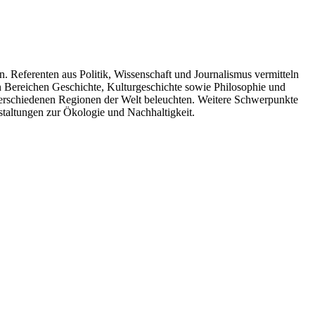
. Referenten aus Politik, Wissenschaft und Journalismus vermitteln
n Bereichen Geschichte, Kulturgeschichte sowie Philosophie und
 verschiedenen Regionen der Welt beleuchten. Weitere Schwerpunkte
taltungen zur Ökologie und Nachhaltigkeit.