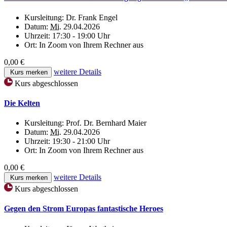
Kursleitung:
Dr. Frank Engel
Datum:
Mi.
29.04.2026
Uhrzeit:
17:30 - 19:00 Uhr
Ort:
In Zoom von Ihrem Rechner aus
0,00 €
weitere Details
Kurs merken
Kurs abgeschlossen
Die Kelten
Kursleitung:
Prof. Dr. Bernhard Maier
Datum:
Mi.
29.04.2026
Uhrzeit:
19:30 - 21:00 Uhr
Ort:
In Zoom von Ihrem Rechner aus
0,00 €
weitere Details
Kurs merken
Kurs abgeschlossen
Gegen den Strom Europas fantastische Heroes