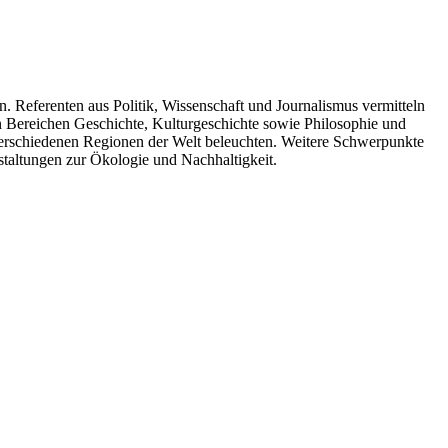
. Referenten aus Politik, Wissenschaft und Journalismus vermitteln
n Bereichen Geschichte, Kulturgeschichte sowie Philosophie und
 verschiedenen Regionen der Welt beleuchten. Weitere Schwerpunkte
taltungen zur Ökologie und Nachhaltigkeit.