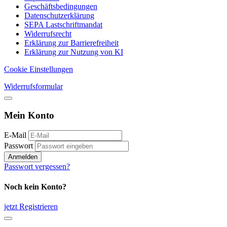
Geschäftsbedingungen
Datenschutzerklärung
SEPA Lastschriftmandat
Widerrufsrecht
Erklärung zur Barrierefreiheit
Erklärung zur Nutzung von KI
Cookie Einstellungen
Widerrufsformular
Mein Konto
E-Mail
Passwort
Anmelden
Passwort vergessen?
Noch kein Konto?
jetzt Registrieren