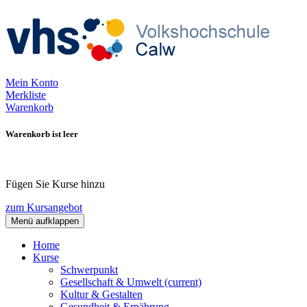
Mein Konto
Merkliste
Warenkorb
Warenkorb ist leer
Fügen Sie Kurse hinzu
zum Kursangebot
Menü aufklappen
Home
Kurse
Schwerpunkt
Gesellschaft & Umwelt
(current)
Kultur & Gestalten
Gesundheit & Ernährung