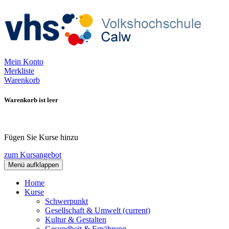
Mein Konto
Merkliste
Warenkorb
Warenkorb ist leer
Fügen Sie Kurse hinzu
zum Kursangebot
Menü aufklappen
Home
Kurse
Schwerpunkt
Gesellschaft & Umwelt
(current)
Kultur & Gestalten
Gesundheit & Ernährung