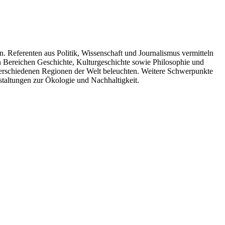
. Referenten aus Politik, Wissenschaft und Journalismus vermitteln
n Bereichen Geschichte, Kulturgeschichte sowie Philosophie und
 verschiedenen Regionen der Welt beleuchten. Weitere Schwerpunkte
taltungen zur Ökologie und Nachhaltigkeit.