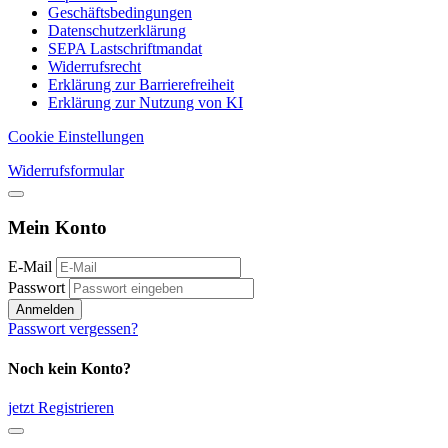
Geschäftsbedingungen
Datenschutzerklärung
SEPA Lastschriftmandat
Widerrufsrecht
Erklärung zur Barrierefreiheit
Erklärung zur Nutzung von KI
Cookie Einstellungen
Widerrufsformular
Mein Konto
E-Mail
Passwort
Anmelden
Passwort vergessen?
Noch kein Konto?
jetzt Registrieren