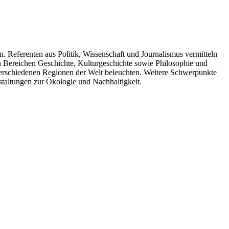
. Referenten aus Politik, Wissenschaft und Journalismus vermitteln
n Bereichen Geschichte, Kulturgeschichte sowie Philosophie und
 verschiedenen Regionen der Welt beleuchten. Weitere Schwerpunkte
taltungen zur Ökologie und Nachhaltigkeit.