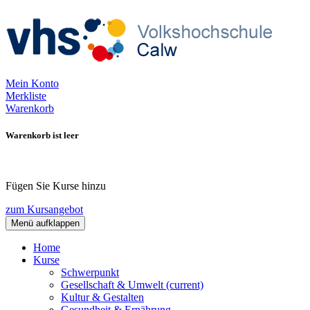
Mein Konto
Merkliste
Warenkorb
Warenkorb ist leer
Fügen Sie Kurse hinzu
zum Kursangebot
Menü aufklappen
Home
Kurse
Schwerpunkt
Gesellschaft & Umwelt
(current)
Kultur & Gestalten
Gesundheit & Ernährung