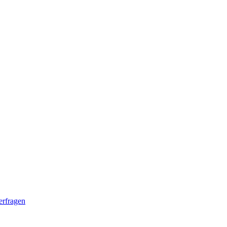
erfragen