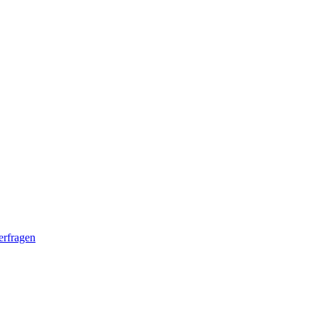
erfragen