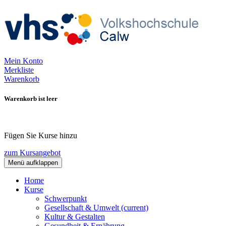
Mein Konto
Merkliste
Warenkorb
Warenkorb ist leer
Fügen Sie Kurse hinzu
zum Kursangebot
Menü aufklappen
Home
Kurse
Schwerpunkt
Gesellschaft & Umwelt
(current)
Kultur & Gestalten
Gesundheit & Ernährung