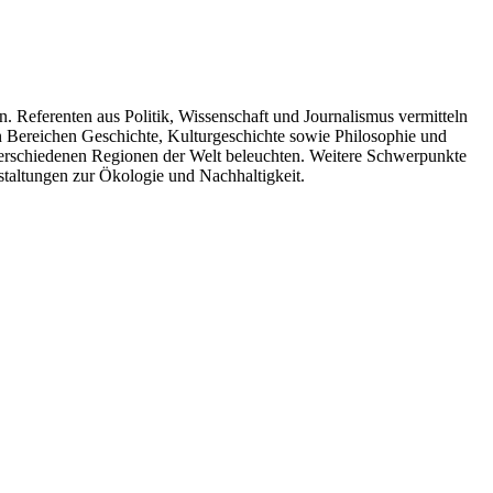
. Referenten aus Politik, Wissenschaft und Journalismus vermitteln
n Bereichen Geschichte, Kulturgeschichte sowie Philosophie und
 verschiedenen Regionen der Welt beleuchten. Weitere Schwerpunkte
taltungen zur Ökologie und Nachhaltigkeit.