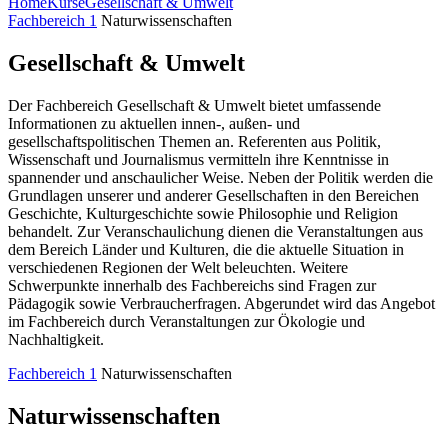
Home
Kurse
Gesellschaft & Umwelt
Fachbereich 1
Naturwissenschaften
Gesellschaft & Umwelt
Der Fachbereich Gesellschaft & Umwelt bietet umfassende
Informationen zu aktuellen innen-, außen- und
gesellschaftspolitischen Themen an. Referenten aus Politik,
Wissenschaft und Journalismus vermitteln ihre Kenntnisse in
spannender und anschaulicher Weise. Neben der Politik werden die
Grundlagen unserer und anderer Gesellschaften in den Bereichen
Geschichte, Kulturgeschichte sowie Philosophie und Religion
behandelt. Zur Veranschaulichung dienen die Veranstaltungen aus
dem Bereich Länder und Kulturen, die die aktuelle Situation in
verschiedenen Regionen der Welt beleuchten. Weitere
Schwerpunkte innerhalb des Fachbereichs sind Fragen zur
Pädagogik sowie Verbraucherfragen. Abgerundet wird das Angebot
im Fachbereich durch Veranstaltungen zur Ökologie und
Nachhaltigkeit.
Fachbereich 1
Naturwissenschaften
Naturwissenschaften