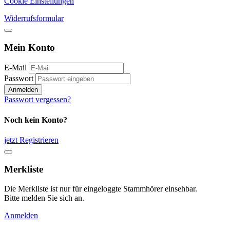
Cookie Einstellungen
Widerrufsformular
Mein Konto
E-Mail
Passwort
Anmelden
Passwort vergessen?
Noch kein Konto?
jetzt Registrieren
Merkliste
Die Merkliste ist nur für eingeloggte Stammhörer einsehbar.
Bitte melden Sie sich an.
Anmelden