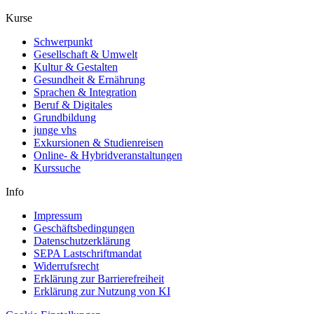
Kurse
Schwerpunkt
Gesellschaft & Umwelt
Kultur & Gestalten
Gesundheit & Ernährung
Sprachen & Integration
Beruf & Digitales
Grundbildung
junge vhs
Exkursionen & Studienreisen
Online- & Hybridveranstaltungen
Kurssuche
Info
Impressum
Geschäftsbedingungen
Datenschutzerklärung
SEPA Lastschriftmandat
Widerrufsrecht
Erklärung zur Barrierefreiheit
Erklärung zur Nutzung von KI