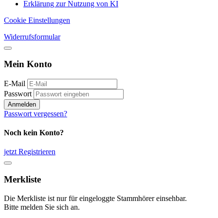
Erklärung zur Nutzung von KI
Cookie Einstellungen
Widerrufsformular
Mein Konto
E-Mail
Passwort
Anmelden
Passwort vergessen?
Noch kein Konto?
jetzt Registrieren
Merkliste
Die Merkliste ist nur für eingeloggte Stammhörer einsehbar.
Bitte melden Sie sich an.