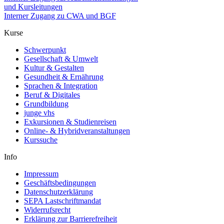
und Kursleitungen
Interner Zugang zu CWA und BGF
Kurse
Schwerpunkt
Gesellschaft & Umwelt
Kultur & Gestalten
Gesundheit & Ernährung
Sprachen & Integration
Beruf & Digitales
Grundbildung
junge vhs
Exkursionen & Studienreisen
Online- & Hybridveranstaltungen
Kurssuche
Info
Impressum
Geschäftsbedingungen
Datenschutzerklärung
SEPA Lastschriftmandat
Widerrufsrecht
Erklärung zur Barrierefreiheit