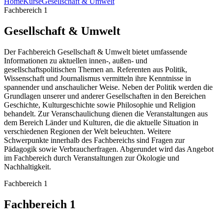
Home
Kurse
Gesellschaft & Umwelt
Fachbereich 1
Gesellschaft & Umwelt
Der Fachbereich Gesellschaft & Umwelt bietet umfassende
Informationen zu aktuellen innen-, außen- und
gesellschaftspolitischen Themen an. Referenten aus Politik,
Wissenschaft und Journalismus vermitteln ihre Kenntnisse in
spannender und anschaulicher Weise. Neben der Politik werden die
Grundlagen unserer und anderer Gesellschaften in den Bereichen
Geschichte, Kulturgeschichte sowie Philosophie und Religion
behandelt. Zur Veranschaulichung dienen die Veranstaltungen aus
dem Bereich Länder und Kulturen, die die aktuelle Situation in
verschiedenen Regionen der Welt beleuchten. Weitere
Schwerpunkte innerhalb des Fachbereichs sind Fragen zur
Pädagogik sowie Verbraucherfragen. Abgerundet wird das Angebot
im Fachbereich durch Veranstaltungen zur Ökologie und
Nachhaltigkeit.
Fachbereich 1
Fachbereich 1