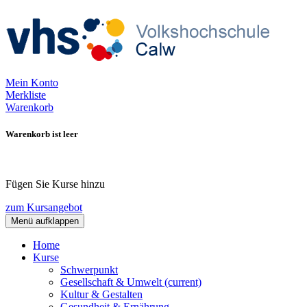
Mein Konto
Merkliste
Warenkorb
Warenkorb ist leer
Fügen Sie Kurse hinzu
zum Kursangebot
Menü aufklappen
Home
Kurse
Schwerpunkt
Gesellschaft & Umwelt
(current)
Kultur & Gestalten
Gesundheit & Ernährung