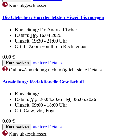
Kurs abgeschlossen
Die Gletscher: Von der letzten Eiszeit bis morgen
Kursleitung:
Dr. Andrea Fischer
Datum:
Do.
16.04.2026
Uhrzeit:
19:30 - 21:00 Uhr
Ort:
In Zoom von Ihrem Rechner aus
0,00 €
weitere Details
Kurs merken
Online-Anmeldung nicht möglich, siehe Details
Ausstellung: Redaktionelle Gesellschaft
Kursleitung:
Datum:
Mo.
20.04.2026 -
Mi.
06.05.2026
Uhrzeit:
09:00 - 18:00 Uhr
Ort:
Calw, vhs, Foyer
0,00 €
weitere Details
Kurs merken
Kurs abgeschlossen