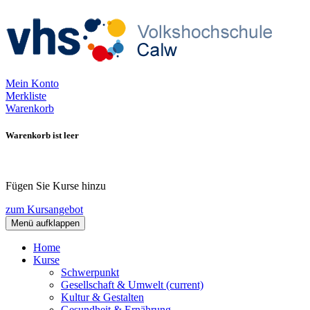
Mein Konto
Merkliste
Warenkorb
Warenkorb ist leer
Fügen Sie Kurse hinzu
zum Kursangebot
Menü aufklappen
Home
Kurse
Schwerpunkt
Gesellschaft & Umwelt
(current)
Kultur & Gestalten
Gesundheit & Ernährung