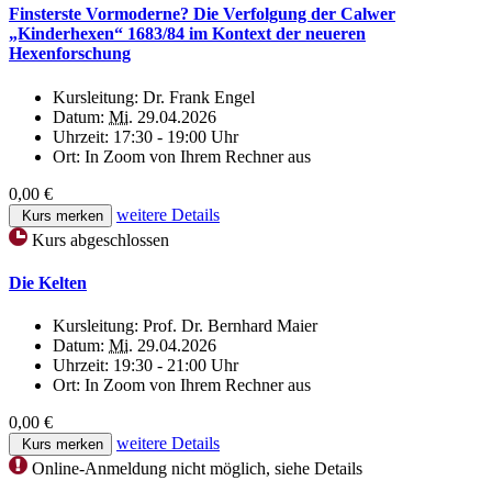
Finsterste Vormoderne? Die Verfolgung der Calwer
„Kinderhexen“ 1683/84 im Kontext der neueren
Hexenforschung
Kursleitung:
Dr. Frank Engel
Datum:
Mi.
29.04.2026
Uhrzeit:
17:30 - 19:00 Uhr
Ort:
In Zoom von Ihrem Rechner aus
0,00 €
weitere Details
Kurs merken
Kurs abgeschlossen
Die Kelten
Kursleitung:
Prof. Dr. Bernhard Maier
Datum:
Mi.
29.04.2026
Uhrzeit:
19:30 - 21:00 Uhr
Ort:
In Zoom von Ihrem Rechner aus
0,00 €
weitere Details
Kurs merken
Online-Anmeldung nicht möglich, siehe Details