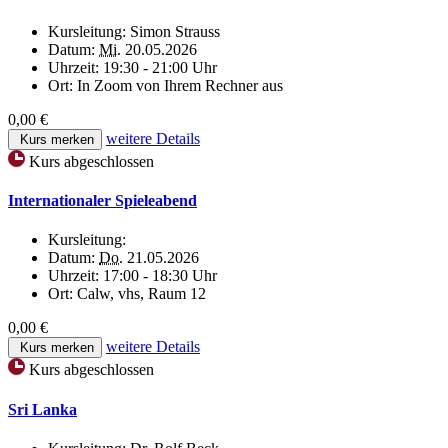
Kursleitung:
Simon Strauss
Datum:
Mi.
20.05.2026
Uhrzeit:
19:30 - 21:00 Uhr
Ort:
In Zoom von Ihrem Rechner aus
0,00 €
weitere Details
Kurs merken
Kurs abgeschlossen
Internationaler Spieleabend
Kursleitung:
Datum:
Do.
21.05.2026
Uhrzeit:
17:00 - 18:30 Uhr
Ort:
Calw, vhs, Raum 12
0,00 €
weitere Details
Kurs merken
Kurs abgeschlossen
Sri Lanka