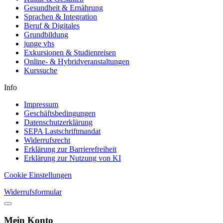
Gesundheit & Ernährung
Sprachen & Integration
Beruf & Digitales
Grundbildung
junge vhs
Exkursionen & Studienreisen
Online- & Hybridveranstaltungen
Kurssuche
Info
Impressum
Geschäftsbedingungen
Datenschutzerklärung
SEPA Lastschriftmandat
Widerrufsrecht
Erklärung zur Barrierefreiheit
Erklärung zur Nutzung von KI
Cookie Einstellungen
Widerrufsformular
Mein Konto