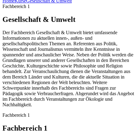
Home
Kurse
Gesellschaft & Umwelt
Fachbereich 1
Gesellschaft & Umwelt
Der Fachbereich Gesellschaft & Umwelt bietet umfassende
Informationen zu aktuellen innen-, außen- und
gesellschaftspolitischen Themen an. Referenten aus Politik,
Wissenschaft und Journalismus vermitteln ihre Kenntnisse in
spannender und anschaulicher Weise. Neben der Politik werden die
Grundlagen unserer und anderer Gesellschaften in den Bereichen
Geschichte, Kulturgeschichte sowie Philosophie und Religion
behandelt. Zur Veranschaulichung dienen die Veranstaltungen aus
dem Bereich Länder und Kulturen, die die aktuelle Situation in
verschiedenen Regionen der Welt beleuchten. Weitere
Schwerpunkte innerhalb des Fachbereichs sind Fragen zur
Pädagogik sowie Verbraucherfragen. Abgerundet wird das Angebot
im Fachbereich durch Veranstaltungen zur Ökologie und
Nachhaltigkeit.
Fachbereich 1
Fachbereich 1