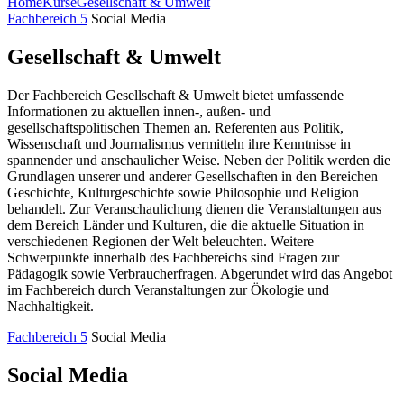
Home
Kurse
Gesellschaft & Umwelt
Fachbereich 5
Social Media
Gesellschaft & Umwelt
Der Fachbereich Gesellschaft & Umwelt bietet umfassende
Informationen zu aktuellen innen-, außen- und
gesellschaftspolitischen Themen an. Referenten aus Politik,
Wissenschaft und Journalismus vermitteln ihre Kenntnisse in
spannender und anschaulicher Weise. Neben der Politik werden die
Grundlagen unserer und anderer Gesellschaften in den Bereichen
Geschichte, Kulturgeschichte sowie Philosophie und Religion
behandelt. Zur Veranschaulichung dienen die Veranstaltungen aus
dem Bereich Länder und Kulturen, die die aktuelle Situation in
verschiedenen Regionen der Welt beleuchten. Weitere
Schwerpunkte innerhalb des Fachbereichs sind Fragen zur
Pädagogik sowie Verbraucherfragen. Abgerundet wird das Angebot
im Fachbereich durch Veranstaltungen zur Ökologie und
Nachhaltigkeit.
Fachbereich 5
Social Media
Social Media