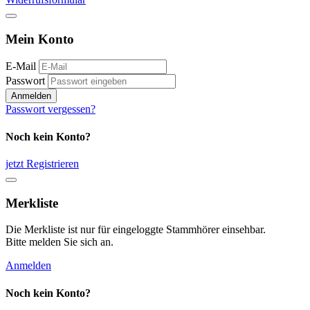
Mein Konto
E-Mail
Passwort
Anmelden
Passwort vergessen?
Noch kein Konto?
jetzt Registrieren
Merkliste
Die Merkliste ist nur für eingeloggte Stammhörer einsehbar.
Bitte melden Sie sich an.
Anmelden
Noch kein Konto?