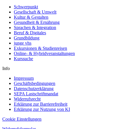
Schwerpunkt
Gesellschaft & Umwelt
Kultur & Gestalten
Gesundheit & Ernährung
Sprachen & Integration
Beruf & Digitales
Grundbildung
junge vhs
Exkursionen & Studienreisen
Online- & Hybridveranstaltungen
Kurssuche
Info
Impressum
Geschäftsbedingungen
Datenschutzerklärung
SEPA Lastschriftmandat
Widerrufsrecht
Erklärung zur Barrierefreiheit
Erklärung zur Nutzung von KI
Cookie Einstellungen
Widerrufsformular