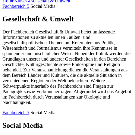
Home
Kurse
Gesellschaft & Umwelt
Fachbereich 5
Social Media
Gesellschaft & Umwelt
Der Fachbereich Gesellschaft & Umwelt bietet umfassende
Informationen zu aktuellen innen-, außen- und
gesellschaftspolitischen Themen an. Referenten aus Politik,
Wissenschaft und Journalismus vermitteln ihre Kenntnisse in
spannender und anschaulicher Weise. Neben der Politik werden die
Grundlagen unserer und anderer Gesellschaften in den Bereichen
Geschichte, Kulturgeschichte sowie Philosophie und Religion
behandelt. Zur Veranschaulichung dienen die Veranstaltungen aus
dem Bereich Länder und Kulturen, die die aktuelle Situation in
verschiedenen Regionen der Welt beleuchten. Weitere
Schwerpunkte innerhalb des Fachbereichs sind Fragen zur
Pädagogik sowie Verbraucherfragen. Abgerundet wird das Angebot
im Fachbereich durch Veranstaltungen zur Ökologie und
Nachhaltigkeit.
Fachbereich 5
Social Media
Social Media