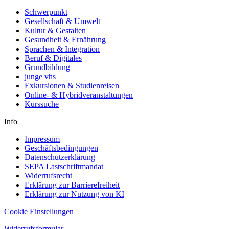
Schwerpunkt
Gesellschaft & Umwelt
Kultur & Gestalten
Gesundheit & Ernährung
Sprachen & Integration
Beruf & Digitales
Grundbildung
junge vhs
Exkursionen & Studienreisen
Online- & Hybridveranstaltungen
Kurssuche
Info
Impressum
Geschäftsbedingungen
Datenschutzerklärung
SEPA Lastschriftmandat
Widerrufsrecht
Erklärung zur Barrierefreiheit
Erklärung zur Nutzung von KI
Cookie Einstellungen
Widerrufsformular