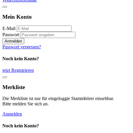
Mein Konto
E-Mail
Passwort
Anmelden
Passwort vergessen?
Noch kein Konto?
jetzt Registrieren
Merkliste
Die Merkliste ist nur für eingeloggte Stammhörer einsehbar.
Bitte melden Sie sich an.
Anmelden
Noch kein Konto?