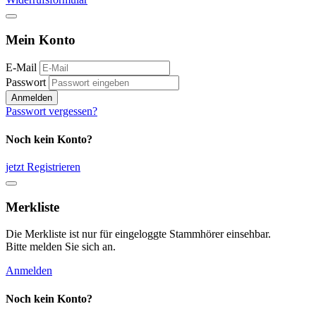
Mein Konto
E-Mail
Passwort
Anmelden
Passwort vergessen?
Noch kein Konto?
jetzt Registrieren
Merkliste
Die Merkliste ist nur für eingeloggte Stammhörer einsehbar.
Bitte melden Sie sich an.
Anmelden
Noch kein Konto?