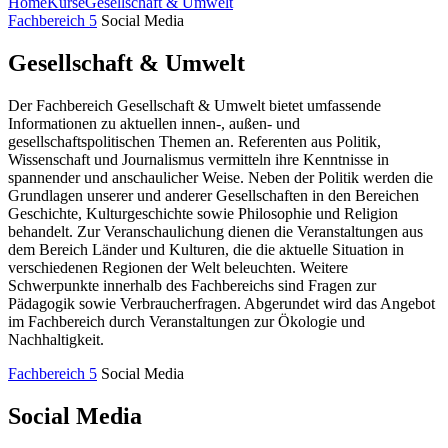
Home
Kurse
Gesellschaft & Umwelt
Fachbereich 5
Social Media
Gesellschaft & Umwelt
Der Fachbereich Gesellschaft & Umwelt bietet umfassende
Informationen zu aktuellen innen-, außen- und
gesellschaftspolitischen Themen an. Referenten aus Politik,
Wissenschaft und Journalismus vermitteln ihre Kenntnisse in
spannender und anschaulicher Weise. Neben der Politik werden die
Grundlagen unserer und anderer Gesellschaften in den Bereichen
Geschichte, Kulturgeschichte sowie Philosophie und Religion
behandelt. Zur Veranschaulichung dienen die Veranstaltungen aus
dem Bereich Länder und Kulturen, die die aktuelle Situation in
verschiedenen Regionen der Welt beleuchten. Weitere
Schwerpunkte innerhalb des Fachbereichs sind Fragen zur
Pädagogik sowie Verbraucherfragen. Abgerundet wird das Angebot
im Fachbereich durch Veranstaltungen zur Ökologie und
Nachhaltigkeit.
Fachbereich 5
Social Media
Social Media