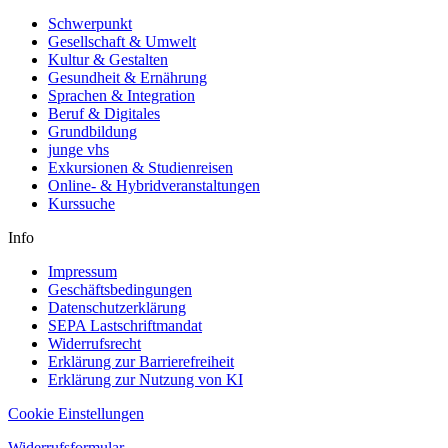
Schwerpunkt
Gesellschaft & Umwelt
Kultur & Gestalten
Gesundheit & Ernährung
Sprachen & Integration
Beruf & Digitales
Grundbildung
junge vhs
Exkursionen & Studienreisen
Online- & Hybridveranstaltungen
Kurssuche
Info
Impressum
Geschäftsbedingungen
Datenschutzerklärung
SEPA Lastschriftmandat
Widerrufsrecht
Erklärung zur Barrierefreiheit
Erklärung zur Nutzung von KI
Cookie Einstellungen
Widerrufsformular