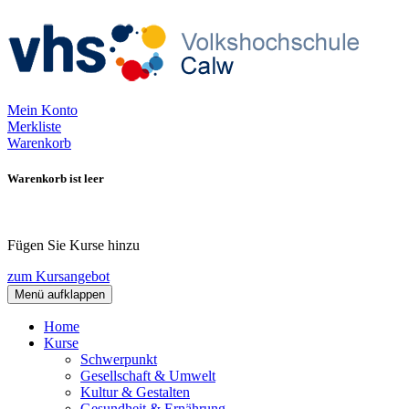
Mein Konto
Merkliste
Warenkorb
Warenkorb ist leer
Fügen Sie Kurse hinzu
zum Kursangebot
Menü aufklappen
Home
Kurse
Schwerpunkt
Gesellschaft & Umwelt
Kultur & Gestalten
Gesundheit & Ernährung