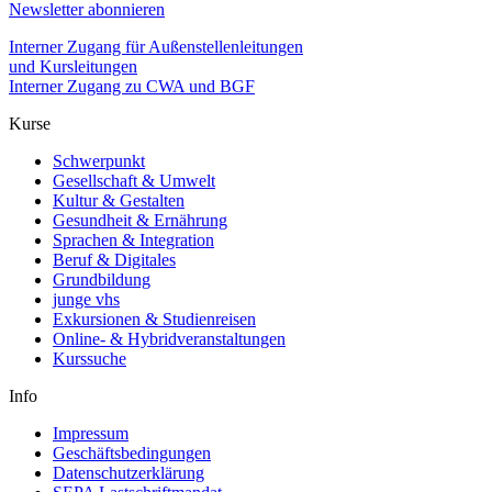
Newsletter abonnieren
Interner Zugang für Außenstellenleitungen
und Kursleitungen
Interner Zugang zu CWA und BGF
Kurse
Schwerpunkt
Gesellschaft & Umwelt
Kultur & Gestalten
Gesundheit & Ernährung
Sprachen & Integration
Beruf & Digitales
Grundbildung
junge vhs
Exkursionen & Studienreisen
Online- & Hybridveranstaltungen
Kurssuche
Info
Impressum
Geschäftsbedingungen
Datenschutzerklärung