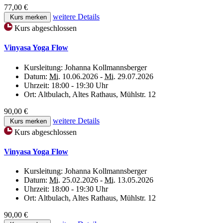
77,00 €
weitere Details
Kurs merken
Kurs abgeschlossen
Vinyasa Yoga Flow
Kursleitung:
Johanna Kollmannsberger
Datum:
Mi.
10.06.2026 -
Mi.
29.07.2026
Uhrzeit:
18:00 - 19:30 Uhr
Ort:
Altbulach, Altes Rathaus, Mühlstr. 12
90,00 €
weitere Details
Kurs merken
Kurs abgeschlossen
Vinyasa Yoga Flow
Kursleitung:
Johanna Kollmannsberger
Datum:
Mi.
25.02.2026 -
Mi.
13.05.2026
Uhrzeit:
18:00 - 19:30 Uhr
Ort:
Altbulach, Altes Rathaus, Mühlstr. 12
90,00 €