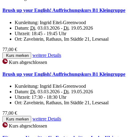
Brush up your English! Auffrischungskurs B1 Kleingruppe
Kursleitung:
Ingrid Eitel-Greenwood
Datum:
Di.
03.03.2026 -
Di.
19.05.2026
Uhrzeit:
18:45 - 19:45 Uhr
Ort:
Zavelstein, Rathaus, Im Städtle 21, Lesesaal
77,00 €
weitere Details
Kurs merken
Kurs abgeschlossen
Brush up your English! Auffrischungskurs B1 Kleingruppe
Kursleitung:
Ingrid Eitel-Greenwood
Datum:
Di.
03.03.2026 -
Di.
19.05.2026
Uhrzeit:
17:30 - 18:30 Uhr
Ort:
Zavelstein, Rathaus, Im Städtle 21, Lesesaal
77,00 €
weitere Details
Kurs merken
Kurs abgeschlossen