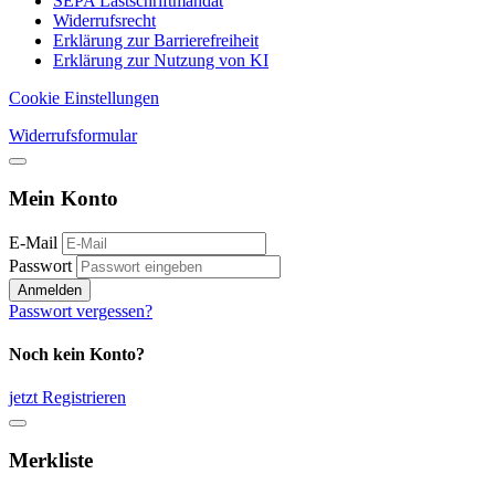
SEPA Lastschriftmandat
Widerrufsrecht
Erklärung zur Barrierefreiheit
Erklärung zur Nutzung von KI
Cookie Einstellungen
Widerrufsformular
Mein Konto
E-Mail
Passwort
Anmelden
Passwort vergessen?
Noch kein Konto?
jetzt Registrieren
Merkliste