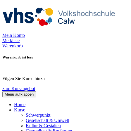
Mein Konto
Merkliste
Warenkorb
Warenkorb ist leer
Fügen Sie Kurse hinzu
zum Kursangebot
Menü aufklappen
Home
Kurse
Schwerpunkt
Gesellschaft & Umwelt
Kultur & Gestalten
Gesundheit & Ernährung