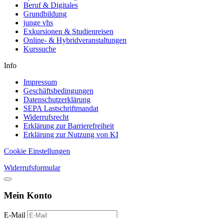
Beruf & Digitales
Grundbildung
junge vhs
Exkursionen & Studienreisen
Online- & Hybridveranstaltungen
Kurssuche
Info
Impressum
Geschäftsbedingungen
Datenschutzerklärung
SEPA Lastschriftmandat
Widerrufsrecht
Erklärung zur Barrierefreiheit
Erklärung zur Nutzung von KI
Cookie Einstellungen
Widerrufsformular
Mein Konto
E-Mail