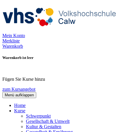
Mein Konto
Merkliste
Warenkorb
Warenkorb ist leer
Fügen Sie Kurse hinzu
zum Kursangebot
Menü aufklappen
Home
Kurse
Schwerpunkt
Gesellschaft & Umwelt
Kultur & Gestalten
Gesundheit & Ernährung