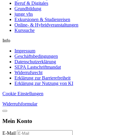
Beruf & Digitales
Grundbildung
junge vhs
Exkursionen & Studienreisen
Online- & Hybridveranstaltungen
Kurssuche
Info
Impressum
Geschäftsbedingungen
Datenschutzerklärung
SEPA Lastschriftmandat
Widerrufsrecht
Erklärung zur Barrierefreiheit
Erklärung zur Nutzung von KI
Cookie Einstellungen
Widerrufsformular
Mein Konto
E-Mail