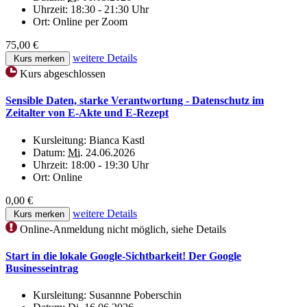
Uhrzeit:
18:30 - 21:30 Uhr
Ort:
Online per Zoom
75,00 €
weitere Details
Kurs merken
Kurs abgeschlossen
Sensible Daten, starke Verantwortung - Datenschutz im
Zeitalter von E-Akte und E-Rezept
Kursleitung:
Bianca Kastl
Datum:
Mi.
24.06.2026
Uhrzeit:
18:00 - 19:30 Uhr
Ort:
Online
0,00 €
weitere Details
Kurs merken
Online-Anmeldung nicht möglich, siehe Details
Start in die lokale Google-Sichtbarkeit! Der Google
Businesseintrag
Kursleitung:
Susannne Poberschin