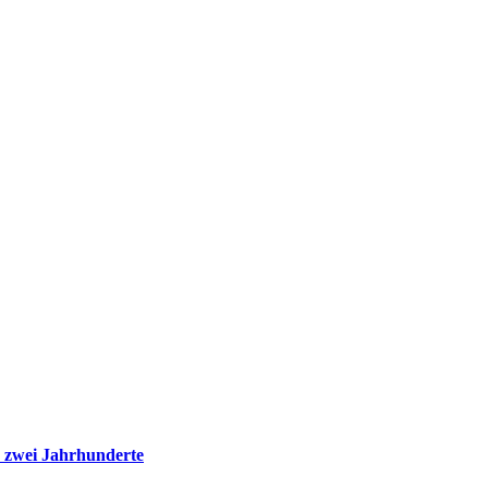
 zwei Jahrhunderte