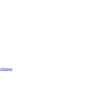
erfragen