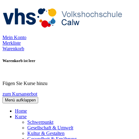
Mein Konto
Merkliste
Warenkorb
Warenkorb ist leer
Fügen Sie Kurse hinzu
zum Kursangebot
Menü aufklappen
Home
Kurse
Schwerpunkt
Gesellschaft & Umwelt
Kultur & Gestalten
Gesundheit & Ernährung