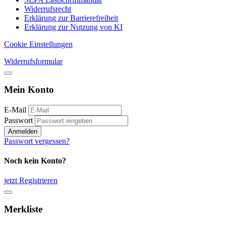
Widerrufsrecht
Erklärung zur Barrierefreiheit
Erklärung zur Nutzung von KI
Cookie Einstellungen
Widerrufsformular
Mein Konto
E-Mail
Passwort
Anmelden
Passwort vergessen?
Noch kein Konto?
jetzt Registrieren
Merkliste