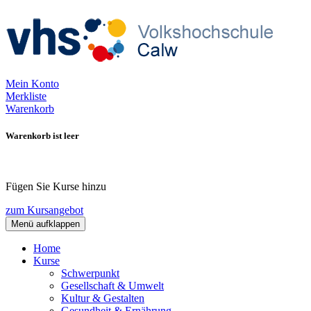
Mein Konto
Merkliste
Warenkorb
Warenkorb ist leer
Fügen Sie Kurse hinzu
zum Kursangebot
Menü aufklappen
Home
Kurse
Schwerpunkt
Gesellschaft & Umwelt
Kultur & Gestalten
Gesundheit & Ernährung