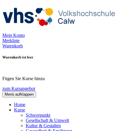
Mein Konto
Merkliste
Warenkorb
Warenkorb ist leer
Fügen Sie Kurse hinzu
zum Kursangebot
Menü aufklappen
Home
Kurse
Schwerpunkt
Gesellschaft & Umwelt
Kultur & Gestalten
Gesundheit & Ernährung