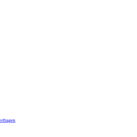
erfragen