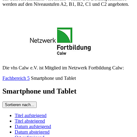
werden auf den Niveaustufen A2, B1, B2, C1 und C2 angeboten.
Die vhs Calw e.V. ist Mitglied im Netzwerk Fortbildung Calw:
Fachbereich 5
Smartphone und Tablet
Smartphone und Tablet
Sortieren nach...
Titel aufsteigend
Titel absteigend
Datum aufsteigend
Datum absteigend