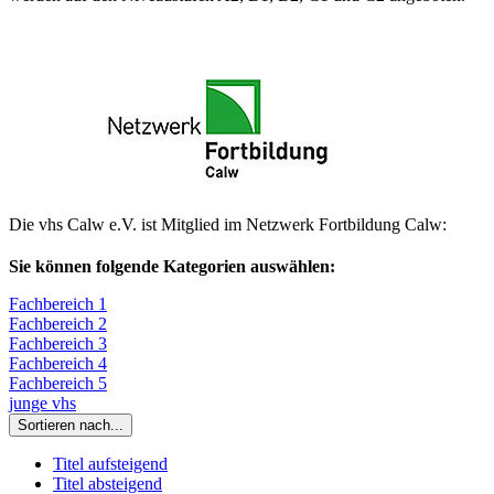
Die vhs Calw e.V. ist Mitglied im Netzwerk Fortbildung Calw:
Sie können folgende Kategorien auswählen:
Fachbereich 1
Fachbereich 2
Fachbereich 3
Fachbereich 4
Fachbereich 5
junge vhs
Sortieren nach...
Titel aufsteigend
Titel absteigend