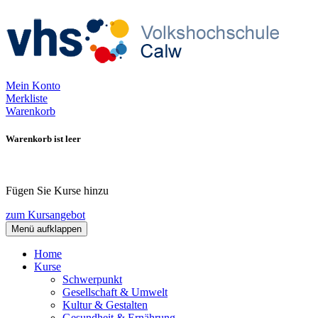
Mein Konto
Merkliste
Warenkorb
Warenkorb ist leer
Fügen Sie Kurse hinzu
zum Kursangebot
Menü aufklappen
Home
Kurse
Schwerpunkt
Gesellschaft & Umwelt
Kultur & Gestalten
Gesundheit & Ernährung