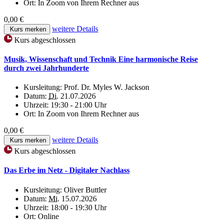
Ort:
In Zoom von Ihrem Rechner aus
0,00 €
weitere Details
Kurs merken
Kurs abgeschlossen
Musik, Wissenschaft und Technik Eine harmonische Reise
durch zwei Jahrhunderte
Kursleitung:
Prof. Dr. Myles W. Jackson
Datum:
Di.
21.07.2026
Uhrzeit:
19:30 - 21:00 Uhr
Ort:
In Zoom von Ihrem Rechner aus
0,00 €
weitere Details
Kurs merken
Kurs abgeschlossen
Das Erbe im Netz - Digitaler Nachlass
Kursleitung:
Oliver Buttler
Datum:
Mi.
15.07.2026
Uhrzeit:
18:00 - 19:30 Uhr
Ort:
Online