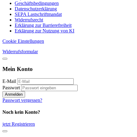
Geschäftsbedingungen
Datenschutzerklärung
SEPA Lastschriftmandat
Widerrufsrecht
Erklärung zur Barrierefreiheit
Erklärung zur Nutzung von KI
Cookie Einstellungen
Widerrufsformular
Mein Konto
E-Mail
Passwort
Anmelden
Passwort vergessen?
Noch kein Konto?
jetzt Registrieren