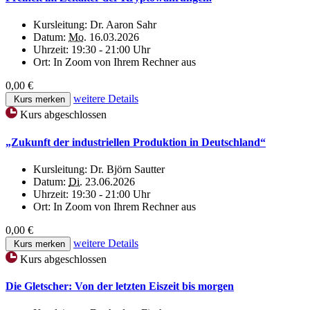
Kursleitung:
Dr. Aaron Sahr
Datum:
Mo.
16.03.2026
Uhrzeit:
19:30 - 21:00 Uhr
Ort:
In Zoom von Ihrem Rechner aus
0,00 €
weitere Details
Kurs merken
Kurs abgeschlossen
„Zukunft der industriellen Produktion in Deutschland“
Kursleitung:
Dr. Björn Sautter
Datum:
Di.
23.06.2026
Uhrzeit:
19:30 - 21:00 Uhr
Ort:
In Zoom von Ihrem Rechner aus
0,00 €
weitere Details
Kurs merken
Kurs abgeschlossen
Die Gletscher: Von der letzten Eiszeit bis morgen