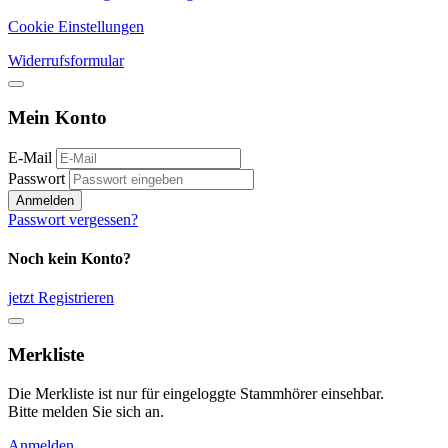
Cookie Einstellungen
Widerrufsformular
Mein Konto
E-Mail
Passwort
Anmelden
Passwort vergessen?
Noch kein Konto?
jetzt Registrieren
Merkliste
Die Merkliste ist nur für eingeloggte Stammhörer einsehbar.
Bitte melden Sie sich an.
Anmelden