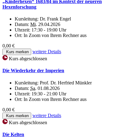
„Kinderhexen“ 1683/84 im Kontext der neueren
Hexenforschung
Kursleitung:
Dr. Frank Engel
Datum:
Mi.
29.04.2026
Uhrzeit:
17:30 - 19:00 Uhr
Ort:
In Zoom von Ihrem Rechner aus
0,00 €
weitere Details
Kurs merken
Kurs abgeschlossen
Die Wiederkehr der Imperien
Kursleitung:
Prof. Dr. Herfried Münkler
Datum:
Sa.
01.08.2026
Uhrzeit:
19:30 - 21:00 Uhr
Ort:
In Zoom von Ihrem Rechner aus
0,00 €
weitere Details
Kurs merken
Kurs abgeschlossen
Die Kelten