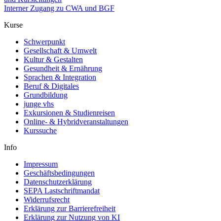
Interner Zugang zu CWA und BGF
Kurse
Schwerpunkt
Gesellschaft & Umwelt
Kultur & Gestalten
Gesundheit & Ernährung
Sprachen & Integration
Beruf & Digitales
Grundbildung
junge vhs
Exkursionen & Studienreisen
Online- & Hybridveranstaltungen
Kurssuche
Info
Impressum
Geschäftsbedingungen
Datenschutzerklärung
SEPA Lastschriftmandat
Widerrufsrecht
Erklärung zur Barrierefreiheit
Erklärung zur Nutzung von KI