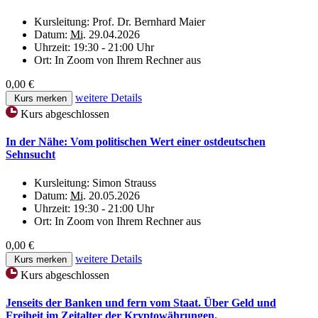
Kursleitung:
Prof. Dr. Bernhard Maier
Datum:
Mi.
29.04.2026
Uhrzeit:
19:30 - 21:00 Uhr
Ort:
In Zoom von Ihrem Rechner aus
0,00 €
weitere Details
Kurs merken
Kurs abgeschlossen
In der Nähe: Vom politischen Wert einer ostdeutschen
Sehnsucht
Kursleitung:
Simon Strauss
Datum:
Mi.
20.05.2026
Uhrzeit:
19:30 - 21:00 Uhr
Ort:
In Zoom von Ihrem Rechner aus
0,00 €
weitere Details
Kurs merken
Kurs abgeschlossen
Jenseits der Banken und fern vom Staat. Über Geld und
Freiheit im Zeitalter der Kryptowährungen.