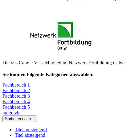
Die vhs Calw e.V. ist Mitglied im Netzwerk Fortbildung Calw:
Sie können folgende Kategorien auswählen:
Fachbereich 1
Fachbereich 2
Fachbereich 3
Fachbereich 4
Fachbereich 5
junge vhs
Sortieren nach...
Titel aufsteigend
Titel absteigend