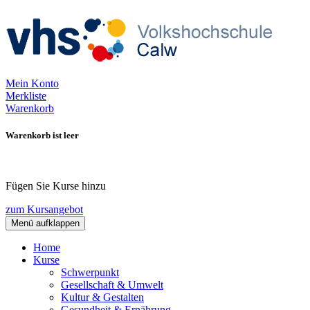
Mein Konto
Merkliste
Warenkorb
Warenkorb ist leer
Fügen Sie Kurse hinzu
zum Kursangebot
Menü aufklappen
Home
Kurse
Schwerpunkt
Gesellschaft & Umwelt
Kultur & Gestalten
Gesundheit & Ernährung