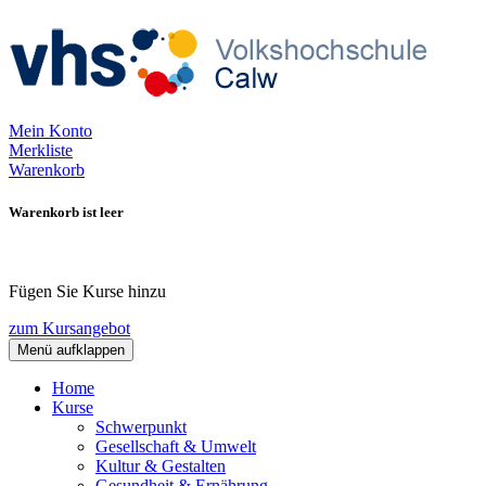
Mein Konto
Merkliste
Warenkorb
Warenkorb ist leer
Fügen Sie Kurse hinzu
zum Kursangebot
Menü aufklappen
Home
Kurse
Schwerpunkt
Gesellschaft & Umwelt
Kultur & Gestalten
Gesundheit & Ernährung