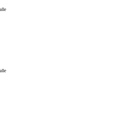
alle
alle